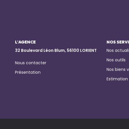
L'AGENCE
NOS SERV
32 Boulevard Léon Blum, 56100 LORIENT
Nos actuali
Nos outils
Nous contacter
Nos biens 
Présentation
Estimation