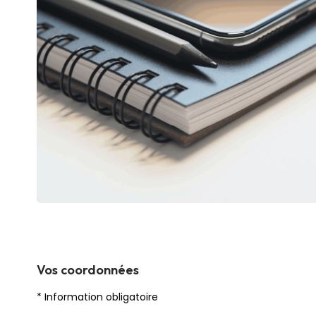
Vos coordonnées
* Information obligatoire