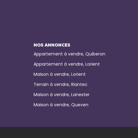
NOS ANNONCES
Appartement à vendre, Quiberon
Appartement à vendre, Lorient
Maison à vendre, Lorient
Terrain à vendre, Riantec
Maison à vendre, Lanester
Maison à vendre, Queven