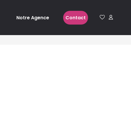
Notre Agence
Contact