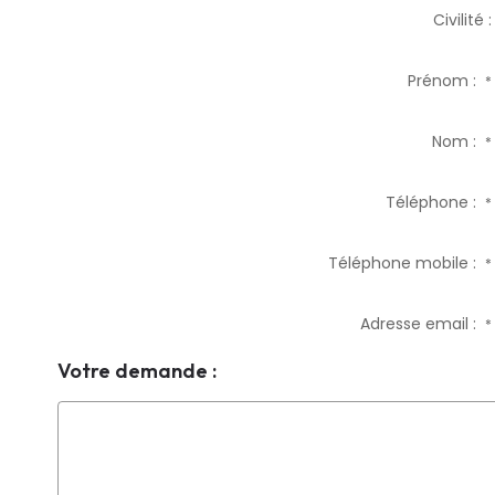
Civilité :
Prénom :
*
Nom :
*
Téléphone :
*
Téléphone mobile :
*
Adresse email :
*
Votre demande :