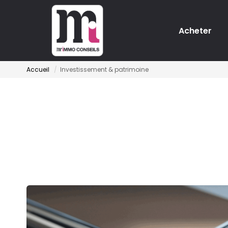
Acheter
Accueil
Investissement & patrimoine