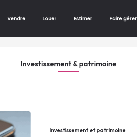
Vendre
Louer
Estimer
Faire gérer
Investissement & patrimoine
Investissement et patrimoine