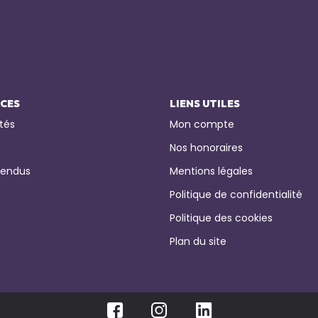
ICES
LIENS UTILES
tés
Mon compte
Nos honoraires
vendus
Mentions légales
Politique de confidentialité
Politique des cookies
Plan du site