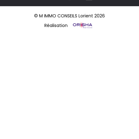
© M IMMO CONSEILS Lorient 2026
Réalisation