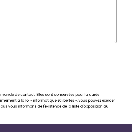
 demande de contact. Elles sont conservées pour la durée
rmément à la loi « informatique et libertés », vous pouvez exercer
us vous informons de l'existence de la liste d'opposition au