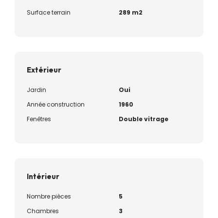
Surface terrain
289 m2
Extérieur
Jardin
Oui
Année construction
1960
Fenêtres
Double vitrage
Intérieur
Nombre pièces
5
Chambres
3