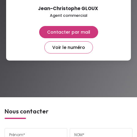
Jean-Christophe GLOUX
,
Agent commercial
Contacter par mail
Voir le numéro
Nous contacter
Prénom*
NOM*