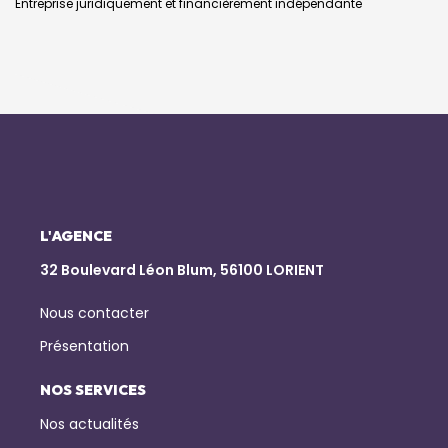
Entreprise juridiquement et financièrement indépendante
L'AGENCE
32 Boulevard Léon Blum, 56100 LORIENT
Nous contacter
Présentation
NOS SERVICES
Nos actualités