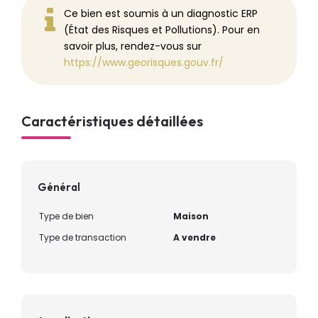
Ce bien est soumis à un diagnostic ERP
(État des Risques et Pollutions). Pour en
savoir plus, rendez-vous sur
https://www.georisques.gouv.fr/
Caractéristiques détaillées
Général
Type de bien
Maison
Type de transaction
A vendre