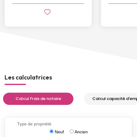
Les calculatrices
Calcul Frais de notaire
Calcul capacité d'em