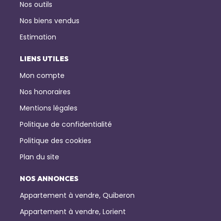
Nos outils
Nos biens vendus
Estimation
LIENS UTILES
Mon compte
Nos honoraires
Mentions légales
Politique de confidentialité
Politique des cookies
Plan du site
NOS ANNONCES
Appartement à vendre, Quiberon
Appartement à vendre, Lorient