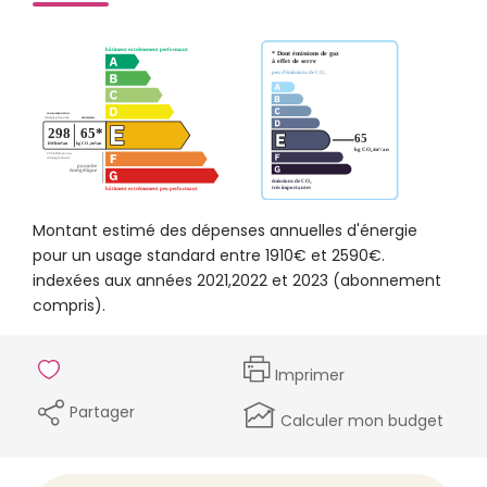
Montant estimé des dépenses annuelles d'énergie
pour un usage standard entre 1910€ et 2590€.
indexées aux années 2021,2022 et 2023 (abonnement
compris).
Imprimer
Partager
Calculer mon budget