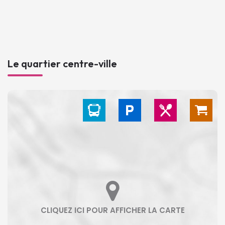
Le quartier centre-ville