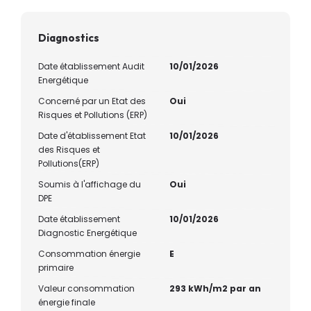
Diagnostics
Date établissement Audit
10/01/2026
Energétique
Concerné par un Etat des
Oui
Risques et Pollutions (ERP)
Date d'établissement Etat
10/01/2026
des Risques et
Pollutions(ERP)
Soumis à l'affichage du
Oui
DPE
Date établissement
10/01/2026
Diagnostic Energétique
Consommation énergie
E
primaire
Valeur consommation
293 kWh/m2 par an
énergie finale