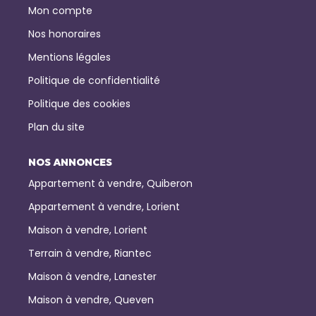
Mon compte
Nos honoraires
Mentions légales
Politique de confidentialité
Politique des cookies
Plan du site
NOS ANNONCES
Appartement à vendre, Quiberon
Appartement à vendre, Lorient
Maison à vendre, Lorient
Terrain à vendre, Riantec
Maison à vendre, Lanester
Maison à vendre, Queven