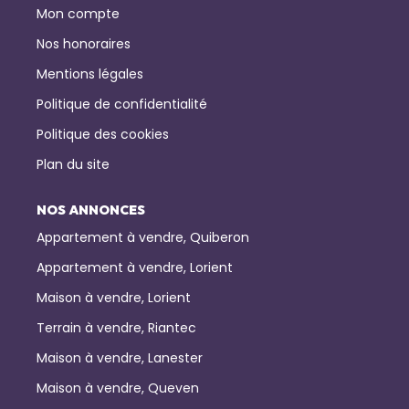
Mon compte
Nos honoraires
Mentions légales
Politique de confidentialité
Politique des cookies
Plan du site
NOS ANNONCES
Appartement à vendre, Quiberon
Appartement à vendre, Lorient
Maison à vendre, Lorient
Terrain à vendre, Riantec
Maison à vendre, Lanester
Maison à vendre, Queven