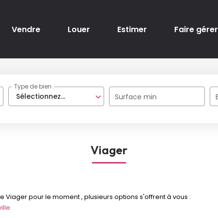
Vendre
Louer
Estimer
Faire gérer
Type de bien
Sélectionnez...
Surface min
Viager
Viager pour le moment , plusieurs options s'offrent à vous :
lle.