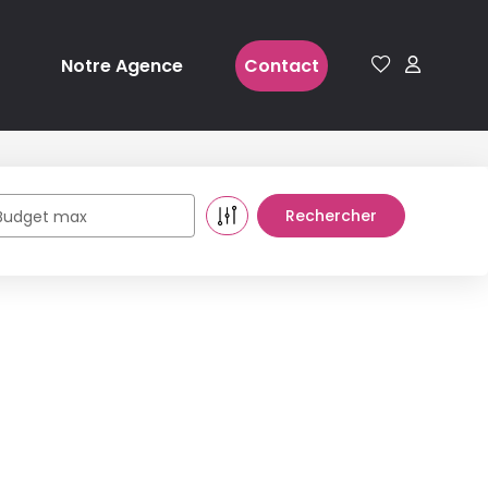
Notre Agence
Contact
Budget max