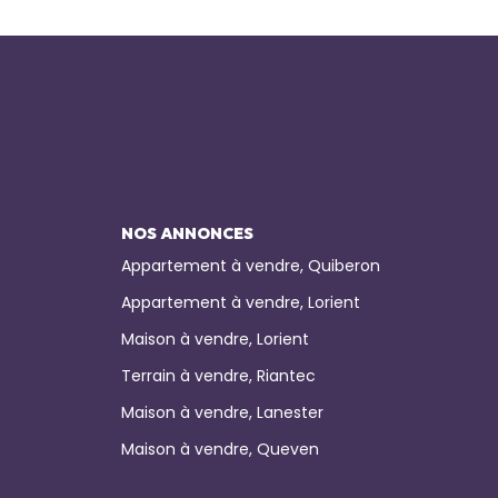
NOS ANNONCES
Appartement à vendre, Quiberon
Appartement à vendre, Lorient
Maison à vendre, Lorient
Terrain à vendre, Riantec
Maison à vendre, Lanester
Maison à vendre, Queven