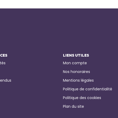
ICES
LIENS UTILES
tés
Mon compte
Nos honoraires
vendus
Mentions légales
Politique de confidentialité
Politique des cookies
Plan du site