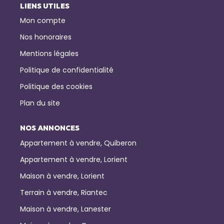
LIENS UTILES
Mon compte
Nos honoraires
Mentions légales
Politique de confidentialité
Politique des cookies
Plan du site
NOS ANNONCES
Appartement à vendre, Quiberon
Appartement à vendre, Lorient
Maison à vendre, Lorient
Terrain à vendre, Riantec
Maison à vendre, Lanester