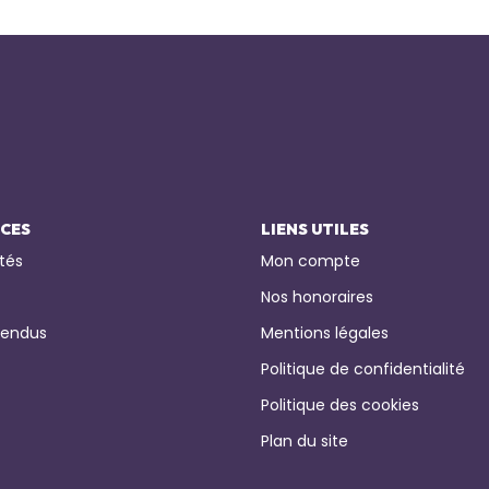
ICES
LIENS UTILES
tés
Mon compte
Nos honoraires
vendus
Mentions légales
Politique de confidentialité
Politique des cookies
Plan du site