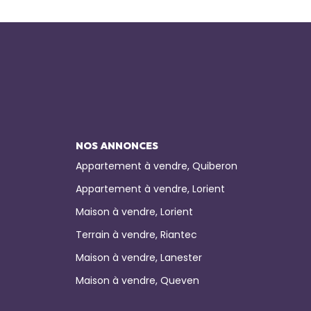
NOS ANNONCES
Appartement à vendre, Quiberon
Appartement à vendre, Lorient
Maison à vendre, Lorient
Terrain à vendre, Riantec
Maison à vendre, Lanester
Maison à vendre, Queven