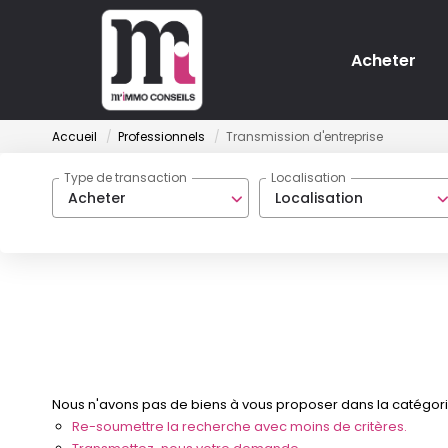
Acheter
Accueil
Professionnels
Transmission d'entreprise
Type de transaction
Localisation
Acheter
Localisation
Nous n'avons pas de biens à vous proposer dans la catégorie 
Re-soumettre la recherche avec moins de critères.