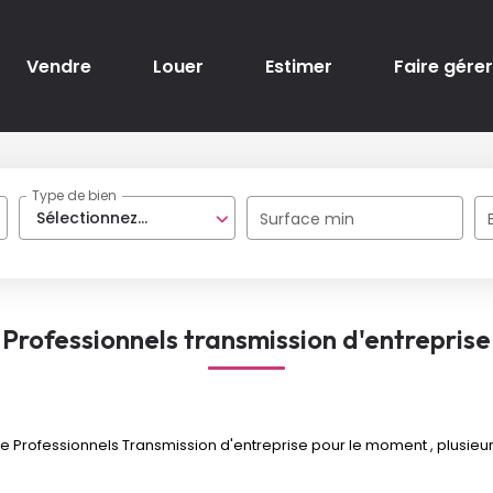
Vendre
Louer
Estimer
Faire gérer
Type de bien
Sélectionnez...
Surface min
Professionnels transmission d'entreprise
Professionnels Transmission d'entreprise pour le moment , plusieurs 