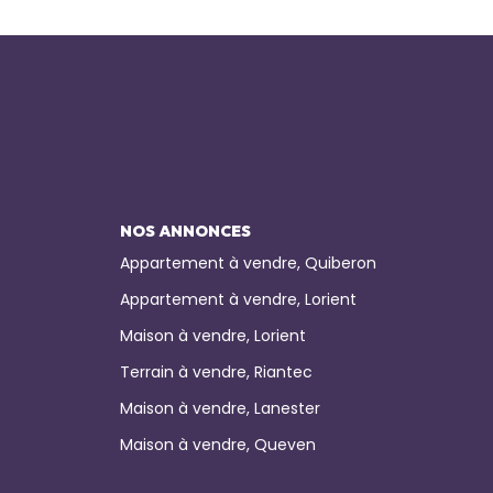
NOS ANNONCES
Appartement à vendre, Quiberon
Appartement à vendre, Lorient
Maison à vendre, Lorient
Terrain à vendre, Riantec
Maison à vendre, Lanester
Maison à vendre, Queven