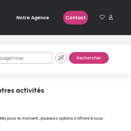
Notre Agence
Contact
Budget max
tres activités
s pour le moment , plusieurs options s'offrent à vous :