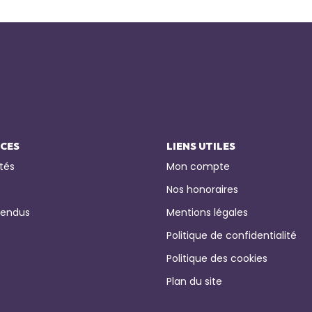
ICES
LIENS UTILES
tés
Mon compte
Nos honoraires
vendus
Mentions légales
Politique de confidentialité
Politique des cookies
Plan du site