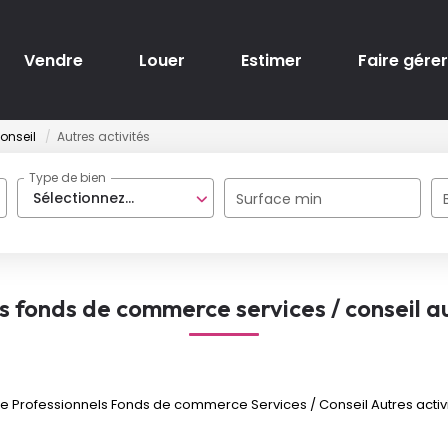
Vendre
Louer
Estimer
Faire gérer
onseil
Autres activités
Type de bien
Sélectionnez...
Surface min
s fonds de commerce services / conseil au
 Professionnels Fonds de commerce Services / Conseil Autres activité