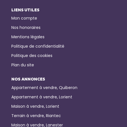
LIENS UTILES
Mon compte
Nos honoraires
Mentions légales
Politique de confidentialité
Politique des cookies
Plan du site
NOS ANNONCES
Appartement à vendre, Quiberon
Appartement à vendre, Lorient
Maison à vendre, Lorient
Terrain à vendre, Riantec
Maison à vendre, Lanester