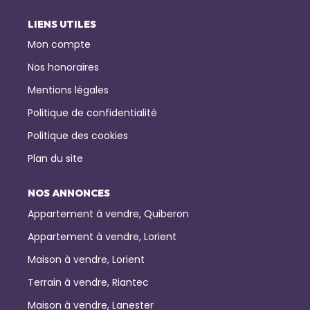
LIENS UTILES
Mon compte
Nos honoraires
Mentions légales
Politique de confidentialité
Politique des cookies
Plan du site
NOS ANNONCES
Appartement à vendre, Quiberon
Appartement à vendre, Lorient
Maison à vendre, Lorient
Terrain à vendre, Riantec
Maison à vendre, Lanester