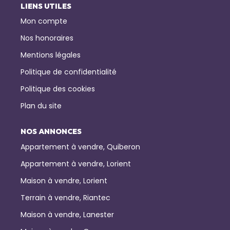
LIENS UTILES
Mon compte
Nos honoraires
Mentions légales
Politique de confidentialité
Politique des cookies
Plan du site
NOS ANNONCES
Appartement à vendre, Quiberon
Appartement à vendre, Lorient
Maison à vendre, Lorient
Terrain à vendre, Riantec
Maison à vendre, Lanester