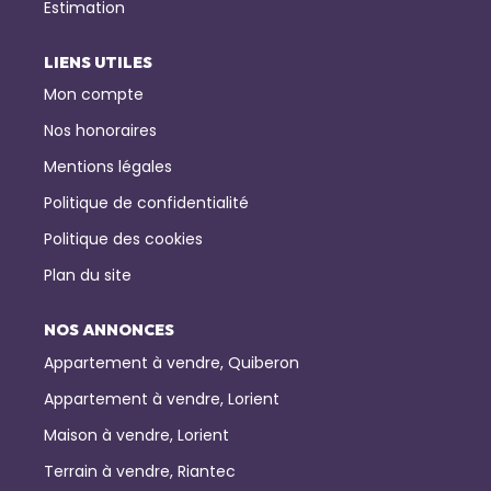
Estimation
LIENS UTILES
Mon compte
Nos honoraires
Mentions légales
Politique de confidentialité
Politique des cookies
Plan du site
NOS ANNONCES
Appartement à vendre, Quiberon
Appartement à vendre, Lorient
Maison à vendre, Lorient
Terrain à vendre, Riantec