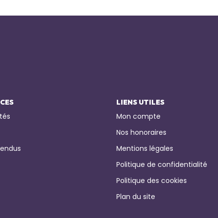
ICES
LIENS UTILES
tés
Mon compte
Nos honoraires
vendus
Mentions légales
Politique de confidentialité
Politique des cookies
Plan du site