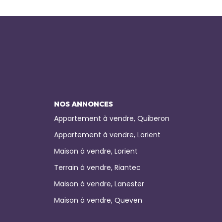
NOS ANNONCES
Appartement à vendre, Quiberon
Appartement à vendre, Lorient
Maison à vendre, Lorient
Terrain à vendre, Riantec
Maison à vendre, Lanester
Maison à vendre, Queven