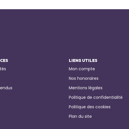
ICES
LIENS UTILES
tés
Mon compte
Nos honoraires
vendus
Mentions légales
Politique de confidentialité
Politique des cookies
Plan du site