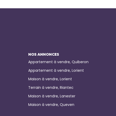
NOS ANNONCES
Appartement à vendre, Quiberon
Appartement à vendre, Lorient
Maison à vendre, Lorient
Terrain à vendre, Riantec
Maison à vendre, Lanester
Maison à vendre, Queven