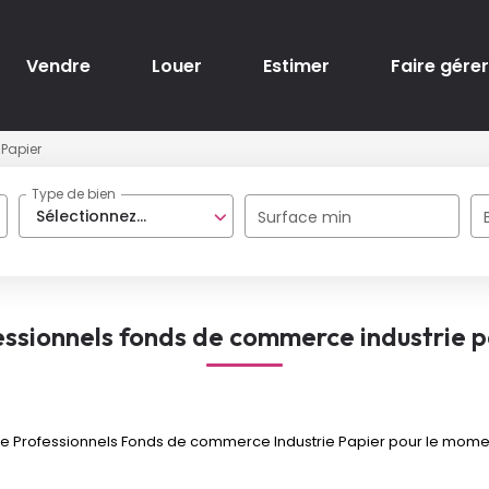
Vendre
Louer
Estimer
Faire gérer
Papier
Type de bien
Sélectionnez...
Surface min
essionnels fonds de commerce industrie p
 Professionnels Fonds de commerce Industrie Papier pour le moment ,