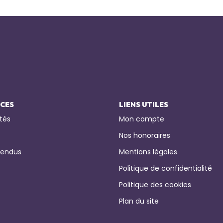
ICES
LIENS UTILES
tés
Mon compte
Nos honoraires
vendus
Mentions légales
Politique de confidentialité
Politique des cookies
Plan du site