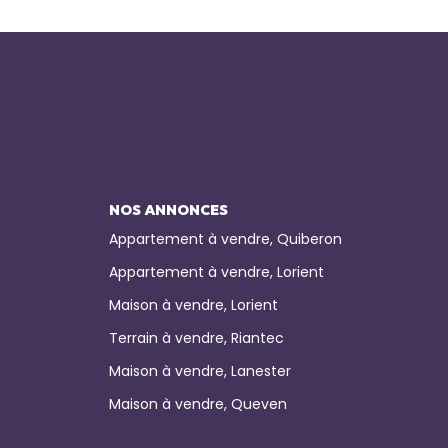
NOS ANNONCES
Appartement à vendre, Quiberon
Appartement à vendre, Lorient
Maison à vendre, Lorient
Terrain à vendre, Riantec
Maison à vendre, Lanester
Maison à vendre, Queven