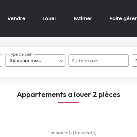
Vendre
Louer
Estimer
Faire gérer
Type de bien
Sélectionnez...
Surface min
Appartements a louer 2 pièces
1 annonce(s) trouvée(s)