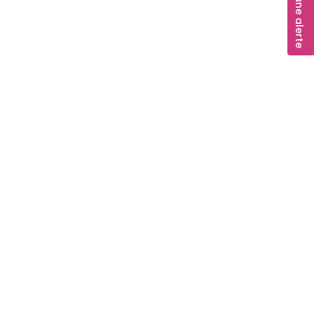
Créer une alerte