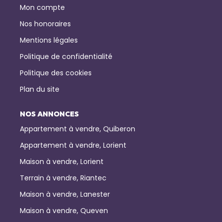
Mon compte
Nos honoraires
Mentions légales
Politique de confidentialité
Politique des cookies
Plan du site
NOS ANNONCES
Appartement à vendre, Quiberon
Appartement à vendre, Lorient
Maison à vendre, Lorient
Terrain à vendre, Riantec
Maison à vendre, Lanester
Maison à vendre, Queven