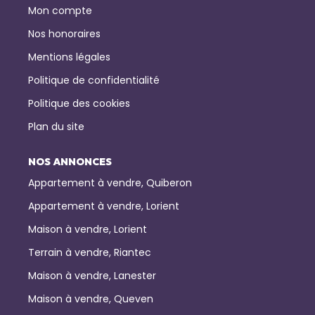
Mon compte
Nos honoraires
Mentions légales
Politique de confidentialité
Politique des cookies
Plan du site
NOS ANNONCES
Appartement à vendre, Quiberon
Appartement à vendre, Lorient
Maison à vendre, Lorient
Terrain à vendre, Riantec
Maison à vendre, Lanester
Maison à vendre, Queven