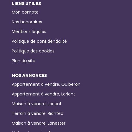
LIENS UTILES
Mon compte
Nos honoraires
Mentions légales
Politique de confidentialité
Politique des cookies
Plan du site
NOS ANNONCES
Appartement à vendre, Quiberon
Appartement à vendre, Lorient
Maison à vendre, Lorient
Terrain à vendre, Riantec
Maison à vendre, Lanester