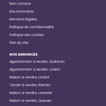
Mon compte
Nos honoraires
Mentions légales
Politique de confidentialité
Politique des cookies
Plan du site
NOS ANNONCES
Appartement à vendre, Quiberon
Appartement à vendre, Lorient
Maison à vendre, Lorient
Terrain à vendre, Riantec
Maison à vendre, Lanester
Maison à vendre, Queven